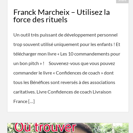
Franck Marcheix – Utilisez la
force des rituels
Un outil très puissant de développement personnel
trop souvent utilisé uniquement pour les enfants ! Et
télécharger mon livre « Les 10 commandements pour
un bon pitch » ! Souvenez-vous que vous pouvez
commander le livre « Confidences de coach » dont
tous les Bénéfices sont reversés à des associations
caritatives. Livre Confidences de coach Livraison
France […]