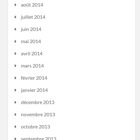
août 2014
juillet 2014
juin 2014
mai 2014
avril 2014
mars 2014
février 2014
janvier 2014
décembre 2013
novembre 2013
octobre 2013
septembre 2013