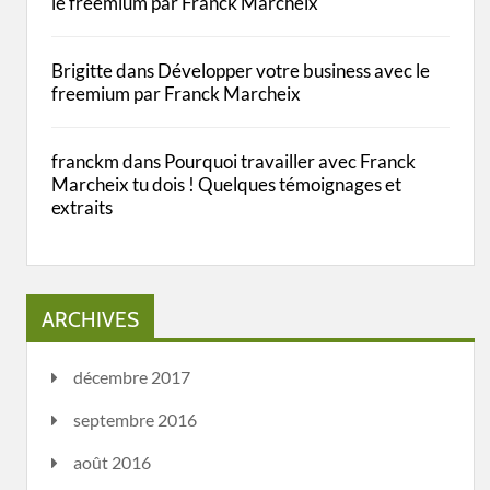
le freemium par Franck Marcheix
Brigitte
dans
Développer votre business avec le
freemium par Franck Marcheix
franckm
dans
Pourquoi travailler avec Franck
Marcheix tu dois ! Quelques témoignages et
extraits
ARCHIVES
décembre 2017
septembre 2016
août 2016