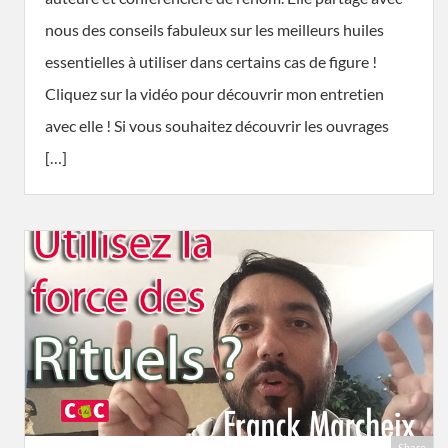
nous des conseils fabuleux sur les meilleurs huiles
essentielles à utiliser dans certains cas de figure !
Cliquez sur la vidéo pour découvrir mon entretien
avec elle ! Si vous souhaitez découvrir les ouvrages
[…]
Share