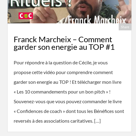
Share
Franck Marcheix – Comment
garder son energie au TOP #1
Pour répondre à la question de Cécile, je vous
propose cette vidéo pour comprendre comment
garder son energie au TOP ! Et télécharger mon livre
« Les 10 commandements pour un bon pitch » !
Souvenez-vous que vous pouvez commander le livre
« Confidences de coach » dont tous les Bénéfices sont
reversés à des associations caritatives. […]