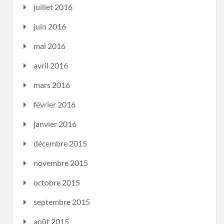
juillet 2016
juin 2016
mai 2016
avril 2016
mars 2016
février 2016
janvier 2016
décembre 2015
novembre 2015
octobre 2015
septembre 2015
août 2015