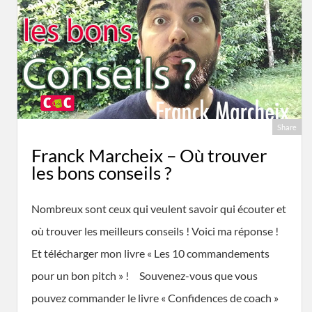
Share
Franck Marcheix – Où trouver
les bons conseils ?
Nombreux sont ceux qui veulent savoir qui écouter et
où trouver les meilleurs conseils ! Voici ma réponse !
Et télécharger mon livre « Les 10 commandements
pour un bon pitch » ! Souvenez-vous que vous
pouvez commander le livre « Confidences de coach »