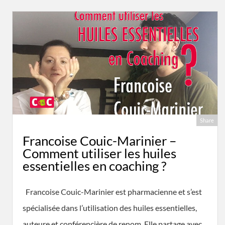
Share
Francoise Couic-Marinier –
Comment utiliser les huiles
essentielles en coaching ?
Francoise Couic-Marinier est pharmacienne et s’est
spécialisée dans l’utilisation des huiles essentielles,
auteure et conférencière de renom. Elle partage avec