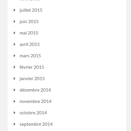
juillet 2015
juin 2015
mai 2015
avril 2015
mars 2015
février 2015
janvier 2015
décembre 2014
novembre 2014
octobre 2014
septembre 2014