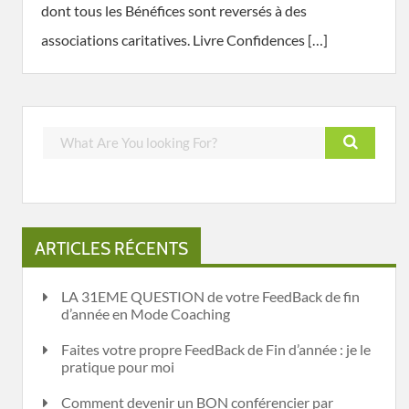
dont tous les Bénéfices sont reversés à des
associations caritatives. Livre Confidences […]
ARTICLES RÉCENTS
LA 31EME QUESTION de votre FeedBack de fin
d’année en Mode Coaching
Faites votre propre FeedBack de Fin d’année : je le
pratique pour moi
Comment devenir un BON conférencier par