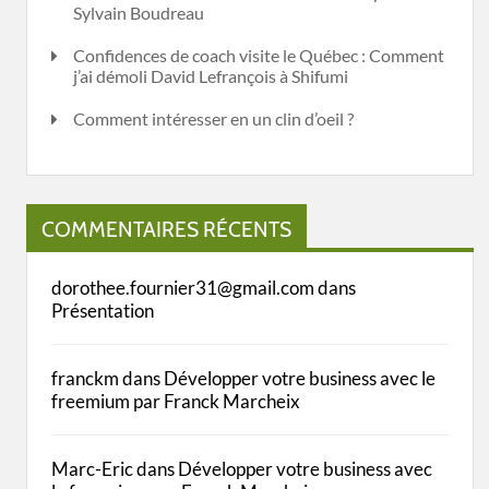
Sylvain Boudreau
Confidences de coach visite le Québec : Comment
j’ai démoli David Lefrançois à Shifumi
Comment intéresser en un clin d’oeil ?
COMMENTAIRES RÉCENTS
dorothee.fournier31@gmail.com
dans
Présentation
franckm
dans
Développer votre business avec le
freemium par Franck Marcheix
Marc-Eric
dans
Développer votre business avec