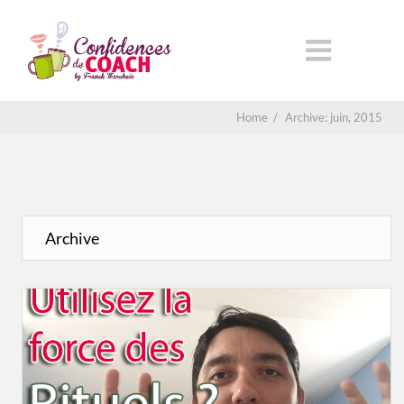
Home
/
Archive: juin, 2015
Archive