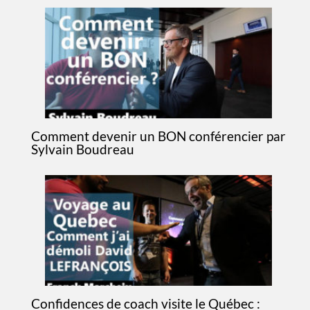
Comment devenir un BON conférencier par
Sylvain Boudreau
Confidences de coach visite le Québec :