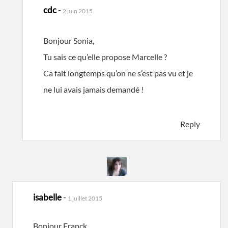
cdc
-
2 juin 2015
Bonjour Sonia,
Tu sais ce qu’elle propose Marcelle ?
Ca fait longtemps qu’on ne s’est pas vu et je
ne lui avais jamais demandé !
Reply
isabelle
-
1 juillet 2015
Bonjour Franck,