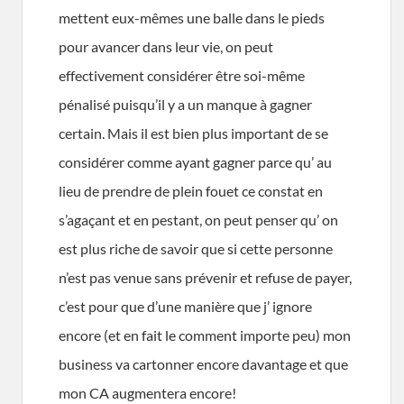
mettent eux-mêmes une balle dans le pieds
pour avancer dans leur vie, on peut
effectivement considérer être soi-même
pénalisé puisqu’il y a un manque à gagner
certain. Mais il est bien plus important de se
considérer comme ayant gagner parce qu’ au
lieu de prendre de plein fouet ce constat en
s’agaçant et en pestant, on peut penser qu’ on
est plus riche de savoir que si cette personne
n’est pas venue sans prévenir et refuse de payer,
c’est pour que d’une manière que j’ ignore
encore (et en fait le comment importe peu) mon
business va cartonner encore davantage et que
mon CA augmentera encore!