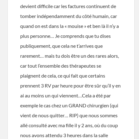
devient difficile car les factures continuent de
tomber indépendamment du côté humain, car
quand on est dans la « mouise » et ben là il n’y a
plus personne… Je comprends que tu dises
publiquement, que cela ne t’arrives que
rarement… mais tu dois être un des rares alors,
car tout l’ensemble des thérapeutes se
plaignent de cela, ce qui fait que certains
prennent 3 RV par heure pour être sûr qu’il y en
ai au moins un qui viennent…Cela a été par
exemple le cas chez un GRAND chirurgien (qui
vient de nous quitter… RIP) que nous sommes
allé consulté avec ma fille il y 2 ans, où du coup
nous avons attendu 3 heures dans la salle