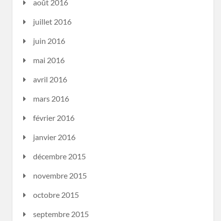
août 2016
juillet 2016
juin 2016
mai 2016
avril 2016
mars 2016
février 2016
janvier 2016
décembre 2015
novembre 2015
octobre 2015
septembre 2015