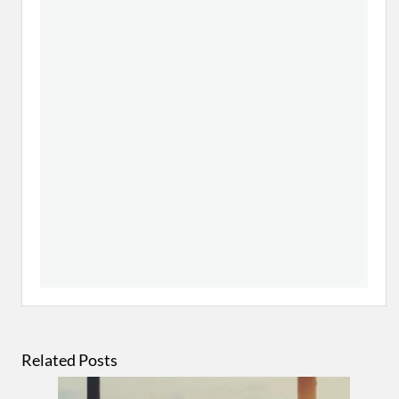
Related Posts