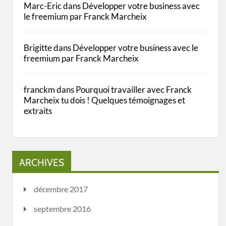
Marc-Eric
dans
Développer votre business avec
le freemium par Franck Marcheix
Brigitte
dans
Développer votre business avec le
freemium par Franck Marcheix
franckm
dans
Pourquoi travailler avec Franck
Marcheix tu dois ! Quelques témoignages et
extraits
ARCHIVES
décembre 2017
septembre 2016