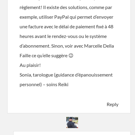
règlement! Il existe des solutions, comme par
exemple, utiliser PayPal qui permet d’envoyer
une facture avec le délai de paiement fixé à 48
heures avant le rendez-vous ou le système
d’abonnement. Sinon, voir avec Marcelle Della
Faille ce qu’elle suggère 😉
Au plaisir!
Sonia, tarologue (guidance d’épanouissement
personnel) – soins Reiki
Reply