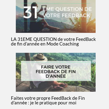
LA 31EME QUESTION de votre FeedBack
de fin d’année en Mode Coaching
Faites votre propre FeedBack de Fin
d’année : je le pratique pour moi