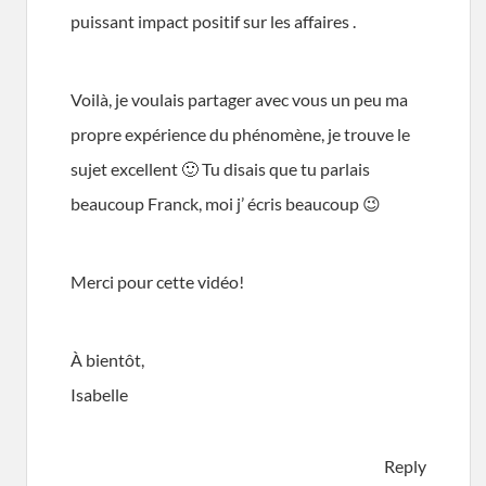
puissant impact positif sur les affaires .
Voilà, je voulais partager avec vous un peu ma
propre expérience du phénomène, je trouve le
sujet excellent 🙂 Tu disais que tu parlais
beaucoup Franck, moi j’ écris beaucoup 😉
Merci pour cette vidéo!
À bientôt,
Isabelle
Reply