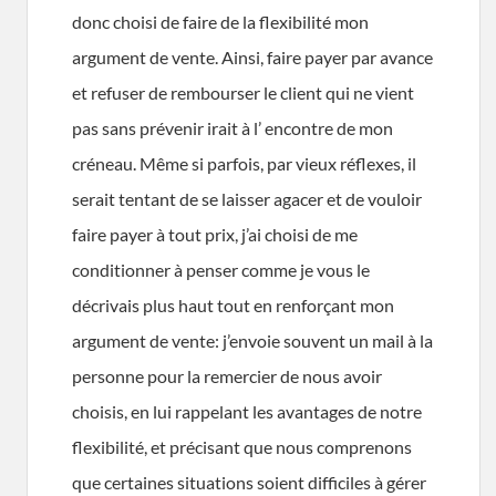
donc choisi de faire de la flexibilité mon
argument de vente. Ainsi, faire payer par avance
et refuser de rembourser le client qui ne vient
pas sans prévenir irait à l’ encontre de mon
créneau. Même si parfois, par vieux réflexes, il
serait tentant de se laisser agacer et de vouloir
faire payer à tout prix, j’ai choisi de me
conditionner à penser comme je vous le
décrivais plus haut tout en renforçant mon
argument de vente: j’envoie souvent un mail à la
personne pour la remercier de nous avoir
choisis, en lui rappelant les avantages de notre
flexibilité, et précisant que nous comprenons
que certaines situations soient difficiles à gérer