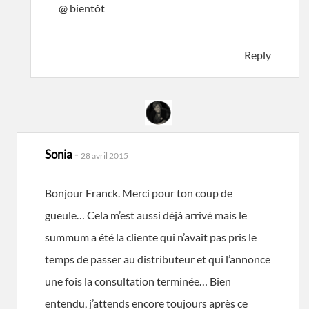
@ bientôt
Reply
Sonia
-
28 avril 2015
Bonjour Franck. Merci pour ton coup de
gueule… Cela m’est aussi déjà arrivé mais le
summum a été la cliente qui n’avait pas pris le
temps de passer au distributeur et qui l’annonce
une fois la consultation terminée… Bien
entendu, j’attends encore toujours après ce