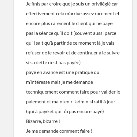
Je finis par croire que je suis un privilégié car
effectivement cela m’arrive assez rarement et
encore plus rarement le client qui ne paye
pas la séance qu’il doit (souvent aussi parce
qu’il sait qu’à partir de ce moment là je vais
refuser de le revoir et de continuer à le suivre
si sa dette n’est pas payée)
payé en avance est une pratique qui
m’intéresse mais je me demande
techniquement comment faire pour valider le
paiement et maintenir l’administratif à jour
(qui à payé et qui n’a pas encore payé)
Bizarre, bizarre !
Je me demande comment faire !