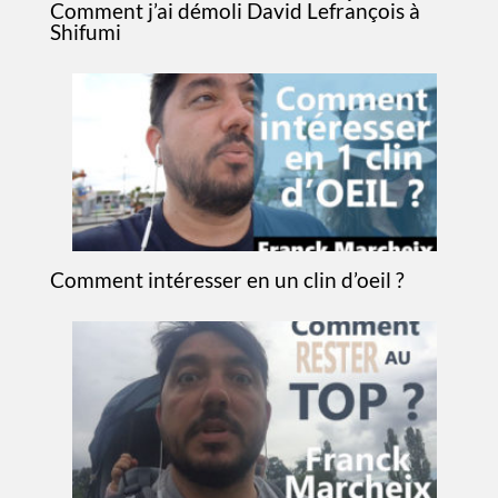
Comment j’ai démoli David Lefrançois à
Shifumi
Comment intéresser en un clin d’oeil ?