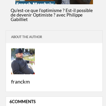
Qu’est-ce que l’optimisme ? Est-il possible
de devenir Optimiste ? avec Philippe
Gabilliet
ABOUT THE AUTHOR
franckm
6COMMENTS