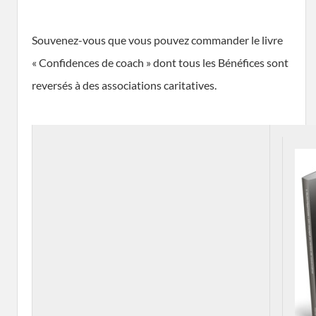
Souvenez-vous que vous pouvez commander le livre
« Confidences de coach » dont tous les Bénéfices sont
reversés à des associations caritatives.