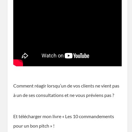
Comment réagir lorsqu’un de vos clients ne vient pas
à un de ses consultations et ne vous préviens pas ?
Et télécharger mon livre « Les 10 commandements
pour un bon pitch » !