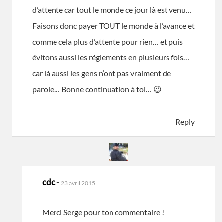
d’attente car tout le monde ce jour là est venu…
Faisons donc payer TOUT le monde à l’avance et
comme cela plus d’attente pour rien… et puis
évitons aussi les réglements en plusieurs fois…
car là aussi les gens n’ont pas vraiment de
parole… Bonne continuation à toi… 😉
Reply
cdc
-
23 avril 2015
Merci Serge pour ton commentaire !