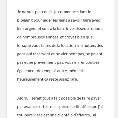
Je ne suis pas coach, je commence dans le
blogging pour aider les gens à savoir faire avec
leur argent et suis à la base investisseuse depuis
de nombreuses années, et croyez bien que
lorsque vous faites de la location à la nuitée, des
gens qui réservent et ne viennent pas, ne paient
pas et ne préviennent pas, vous en rencontrez
également de temps à autre, même si
heureusement ça reste assez rare.
Alors, il serait tout à fait possible de faire payer
par avance certes, mais perso la clientèle que j’ai
toujours visée est une clientèle d’affaires, j’ai