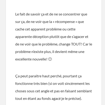
Le fait de savoir ça et de ne se concentrer que
sur ça, de ne voir que la « récompense » que
cache cet apparent problème ou cette
apparente déception plutôt que de s’agacer et
de ne voir que le problème, change TOUT! Car le
problème n’existe plus, il devient même une
excellente nouvelle! 🙂
Ça peut paraitre haut perché, pourtant ça
fonctionne très bien (si on voit sincèrement les
choses sous cet angle et pas en faisant semblant
tout en étant au fonds agacé je le précise).