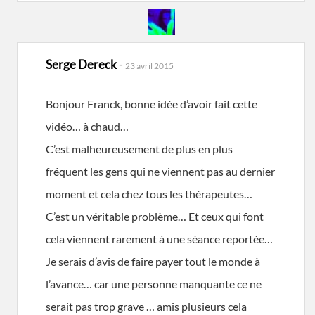
Serge Dereck
-
23 avril 2015
Bonjour Franck, bonne idée d’avoir fait cette
vidéo… à chaud…
C’est malheureusement de plus en plus
fréquent les gens qui ne viennent pas au dernier
moment et cela chez tous les thérapeutes…
C’est un véritable problème… Et ceux qui font
cela viennent rarement à une séance reportée…
Je serais d’avis de faire payer tout le monde à
l’avance… car une personne manquante ce ne
serait pas trop grave … amis plusieurs cela