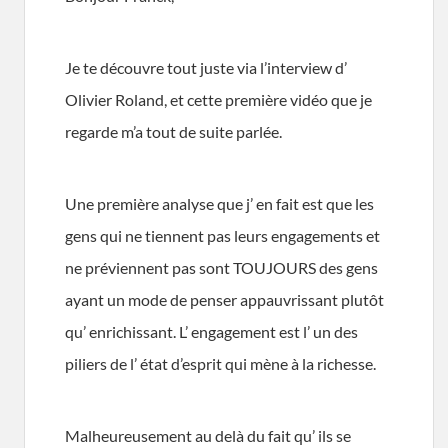
Je te découvre tout juste via l’interview d’
Olivier Roland, et cette première vidéo que je
regarde m’a tout de suite parlée.
Une première analyse que j’ en fait est que les
gens qui ne tiennent pas leurs engagements et
ne préviennent pas sont TOUJOURS des gens
ayant un mode de penser appauvrissant plutôt
qu’ enrichissant. L’ engagement est l’ un des
piliers de l’ état d’esprit qui mène à la richesse.
Malheureusement au delà du fait qu’ ils se