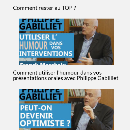
Comment rester au TOP ?
Comment utiliser l’humour dans vos
présentations orales avec Philippe Gabilliet