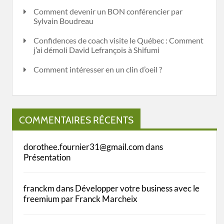
Comment devenir un BON conférencier par
Sylvain Boudreau
Confidences de coach visite le Québec : Comment
j’ai démoli David Lefrançois à Shifumi
Comment intéresser en un clin d’oeil ?
COMMENTAIRES RÉCENTS
dorothee.fournier31@gmail.com
dans
Présentation
franckm
dans
Développer votre business avec le
freemium par Franck Marcheix