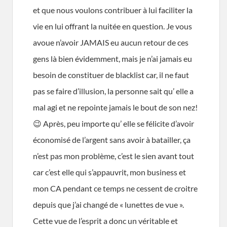
et que nous voulons contribuer à lui faciliter la
vie en lui offrant la nuitée en question. Je vous
avoue n’avoir JAMAIS eu aucun retour de ces
gens là bien évidemment, mais je n’ai jamais eu
besoin de constituer de blacklist car, il ne faut
pas se faire d’illusion, la personne sait qu’ elle a
mal agi et ne repointe jamais le bout de son nez!
😉 Après, peu importe qu’ elle se félicite d’avoir
économisé de l’argent sans avoir à batailler, ça
n’est pas mon problème, c’est le sien avant tout
car c’est elle qui s’appauvrit, mon business et
mon CA pendant ce temps ne cessent de croitre
depuis que j’ai changé de « lunettes de vue ».
Cette vue de l’esprit a donc un véritable et