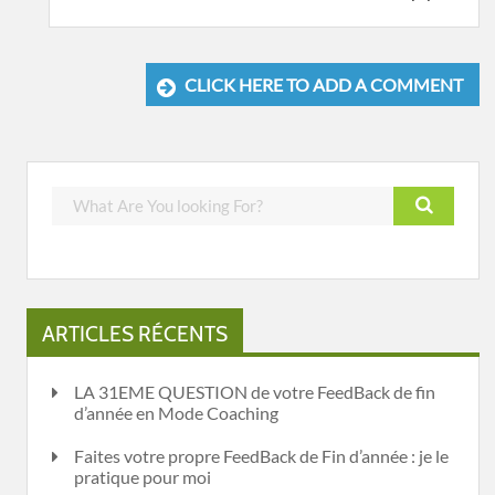
CLICK HERE TO ADD A COMMENT
ARTICLES RÉCENTS
LA 31EME QUESTION de votre FeedBack de fin
d’année en Mode Coaching
Faites votre propre FeedBack de Fin d’année : je le
pratique pour moi